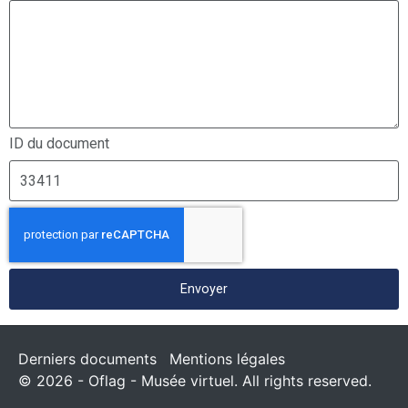
ID du document
Envoyer
Derniers documents
Mentions légales
© 2026 - Oflag - Musée virtuel. All rights reserved.