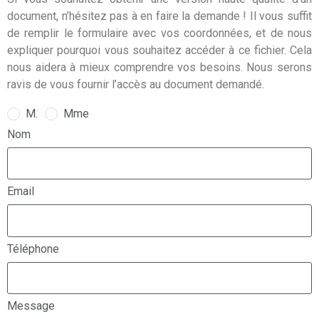
document, n’hésitez pas à en faire la demande ! Il vous suffit
de remplir le formulaire avec vos coordonnées, et de nous
expliquer pourquoi vous souhaitez accéder à ce fichier. Cela
nous aidera à mieux comprendre vos besoins. Nous serons
ravis de vous fournir l’accès au document demandé.
M.
Mme
Nom
Email
Téléphone
Message