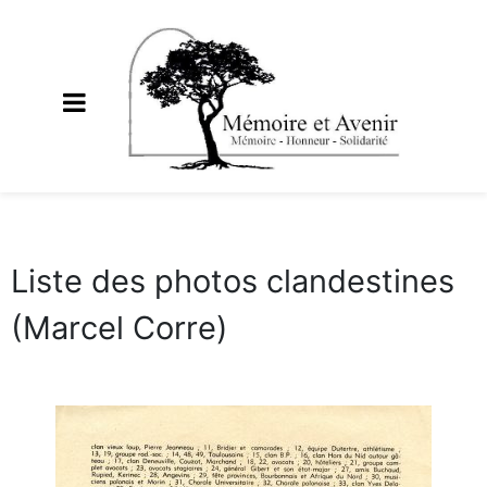
Liste des photos clandestines
(Marcel Corre)