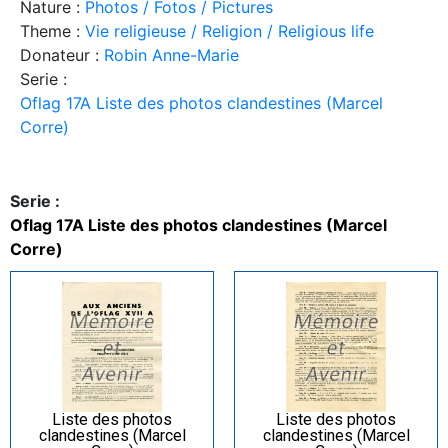
Nature :
Photos / Fotos / Pictures
Theme :
Vie religieuse / Religion / Religious life
Donateur :
Robin Anne-Marie
Serie :
Oflag 17A Liste des photos clandestines (Marcel
Corre)
Serie :
Oflag 17A Liste des photos clandestines (Marcel
Corre)
Liste des photos
Liste des photos
clandestines (Marcel
clandestines (Marcel