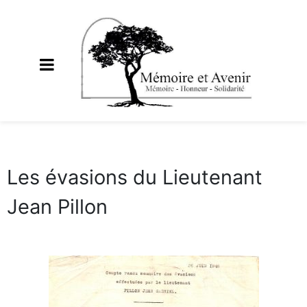
Les évasions du Lieutenant
Jean Pillon