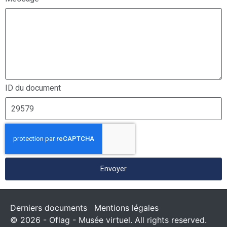
ID du document
Envoyer
Derniers documents
Mentions légales
© 2026 - Oflag - Musée virtuel. All rights reserved.