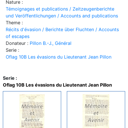
Nature :
Témoignages et publications / Zeitzeugenberichte
und Veröffentlichungen / Accounts and publications
Theme :
Récits d'évasion / Berichte über Fluchten / Accounts
of escapes
Donateur :
Pillon B.-J., Général
Serie :
Oflag 10B Les évasions du Lieutenant Jean Pillon
Serie :
Oflag 10B Les évasions du Lieutenant Jean Pillon