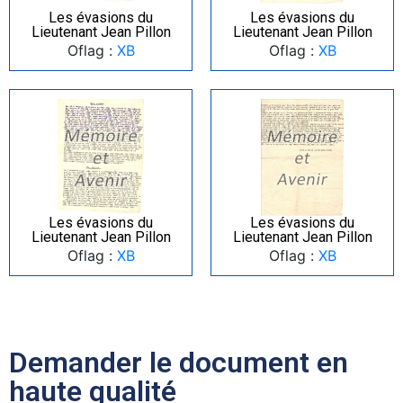
Les évasions du
Les évasions du
Lieutenant Jean Pillon
Lieutenant Jean Pillon
Oflag :
XB
Oflag :
XB
Les évasions du
Les évasions du
Lieutenant Jean Pillon
Lieutenant Jean Pillon
Oflag :
XB
Oflag :
XB
Demander le document en
haute qualité