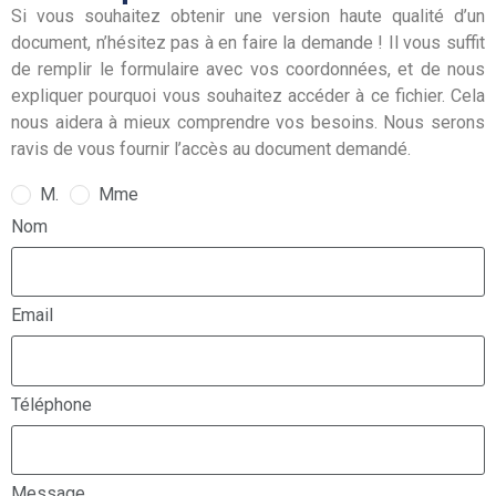
Si vous souhaitez obtenir une version haute qualité d’un
document, n’hésitez pas à en faire la demande ! Il vous suffit
de remplir le formulaire avec vos coordonnées, et de nous
expliquer pourquoi vous souhaitez accéder à ce fichier. Cela
nous aidera à mieux comprendre vos besoins. Nous serons
ravis de vous fournir l’accès au document demandé.
M.
Mme
Nom
Email
Téléphone
Message