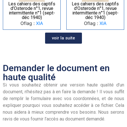
Les cahiers des captifs
Les cahiers des captifs
d’Osterode n°1, revue
d’Osterode n°1, revue
intermittente n°1 (sept-
intermittente n°1 (sept-
déc 1940)
déc 1940)
Oflag :
XIA
Oflag :
XIA
voir la suite
Demander le document en
haute qualité
Si vous souhaitez obtenir une version haute qualité d’un
document, n’hésitez pas à en faire la demande ! Il vous suffit
de remplir le formulaire avec vos coordonnées, et de nous
expliquer pourquoi vous souhaitez accéder à ce fichier. Cela
nous aidera à mieux comprendre vos besoins. Nous serons
ravis de vous fournir l’accès au document demandé.