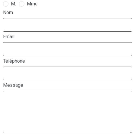
M.
Mme
Nom
Email
Téléphone
Message