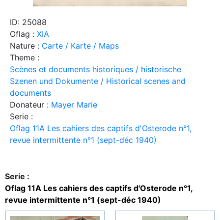
ID: 25088
Oflag :
XIA
Nature :
Carte / Karte / Maps
Theme :
Scènes et documents historiques / historische
Szenen und Dokumente / Historical scenes and
documents
Donateur :
Mayer Marie
Serie :
Oflag 11A Les cahiers des captifs d'Osterode n°1,
revue intermittente n°1 (sept-déc 1940)
Serie :
Oflag 11A Les cahiers des captifs d'Osterode n°1,
revue intermittente n°1 (sept-déc 1940)