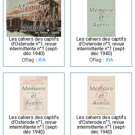
Les cahiers des captifs
Les cahiers des captifs
d’Osterode n°1, revue
d’Osterode n°1, revue
intermittente n°1 (sept-
intermittente n°1 (sept-
déc 1940)
déc 1940)
Oflag :
XIA
Oflag :
XIA
Les cahiers des captifs
Les cahiers des captifs
d’Osterode n°1, revue
d’Osterode n°1, revue
intermittente n°1 (sept-
intermittente n°1 (sept-
déc 1940)
déc 1940)