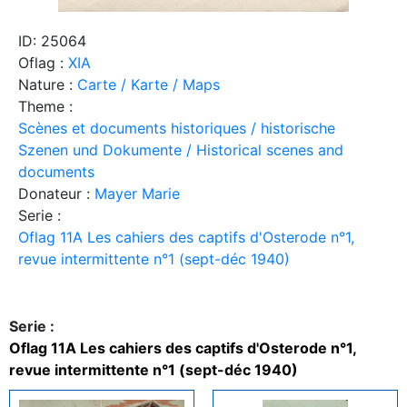
ID: 25064
Oflag :
XIA
Nature :
Carte / Karte / Maps
Theme :
Scènes et documents historiques / historische
Szenen und Dokumente / Historical scenes and
documents
Donateur :
Mayer Marie
Serie :
Oflag 11A Les cahiers des captifs d'Osterode n°1,
revue intermittente n°1 (sept-déc 1940)
Serie :
Oflag 11A Les cahiers des captifs d'Osterode n°1,
revue intermittente n°1 (sept-déc 1940)