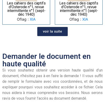
Les cahiers des captifs
Les cahiers des captifs
d’Osterode n°1, revue
d’Osterode n°1, revue
intermittente n°1 (sept-
intermittente n°1 (sept-
déc 1940)
déc 1940)
Oflag :
XIA
Oflag :
XIA
voir la suite
Demander le document en
haute qualité
Si vous souhaitez obtenir une version haute qualité d’un
document, n’hésitez pas à en faire la demande ! Il vous suffit
de remplir le formulaire avec vos coordonnées, et de nous
expliquer pourquoi vous souhaitez accéder à ce fichier. Cela
nous aidera à mieux comprendre vos besoins. Nous serons
ravis de vous fournir l’accès au document demandé.