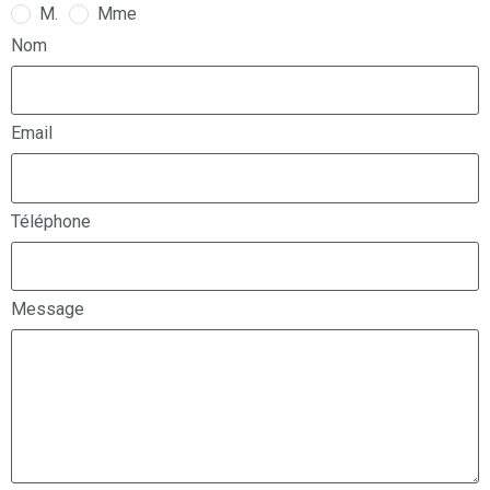
M.
Mme
Nom
Email
Téléphone
Message