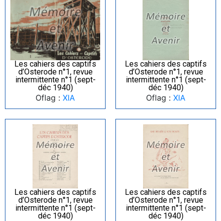
Les cahiers des captifs
Les cahiers des captifs
d’Osterode n°1, revue
d’Osterode n°1, revue
intermittente n°1 (sept-
intermittente n°1 (sept-
déc 1940)
déc 1940)
Oflag :
XIA
Oflag :
XIA
Les cahiers des captifs
Les cahiers des captifs
d’Osterode n°1, revue
d’Osterode n°1, revue
intermittente n°1 (sept-
intermittente n°1 (sept-
déc 1940)
déc 1940)