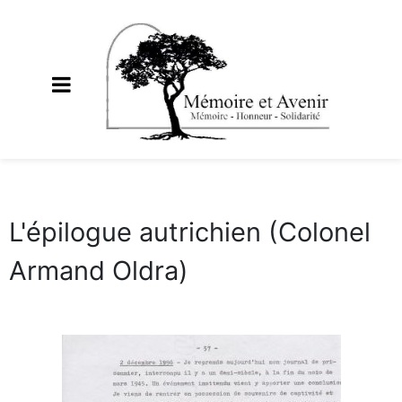
L'épilogue autrichien (Colonel
Armand Oldra)