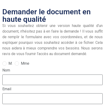
Demander le document en
haute qualité
Si vous souhaitez obtenir une version haute qualité d’un
document, n’hésitez pas à en faire la demande ! Il vous suffit
de remplir le formulaire avec vos coordonnées, et de nous
expliquer pourquoi vous souhaitez accéder à ce fichier. Cela
nous aidera à mieux comprendre vos besoins. Nous serons
ravis de vous fournir l’accès au document demandé.
M.
Mme
Nom
Email