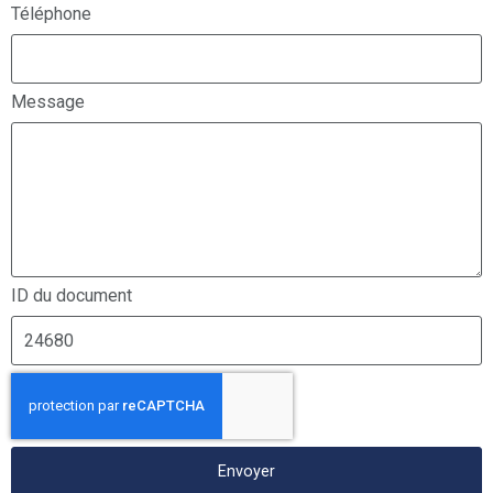
Téléphone
Message
ID du document
Envoyer