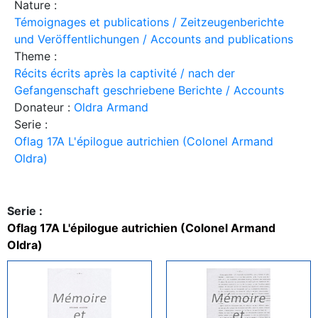
Nature :
Témoignages et publications / Zeitzeugenberichte
und Veröffentlichungen / Accounts and publications
Theme :
Récits écrits après la captivité / nach der
Gefangenschaft geschriebene Berichte / Accounts
Donateur :
Oldra Armand
Serie :
Oflag 17A L'épilogue autrichien (Colonel Armand
Oldra)
Serie :
Oflag 17A L'épilogue autrichien (Colonel Armand
Oldra)