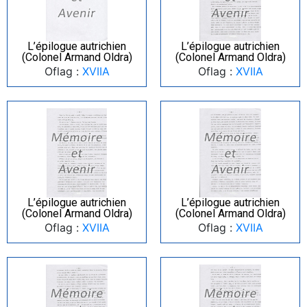
L’épilogue autrichien
L’épilogue autrichien
(Colonel Armand Oldra)
(Colonel Armand Oldra)
Oflag :
XVIIA
Oflag :
XVIIA
L’épilogue autrichien
L’épilogue autrichien
(Colonel Armand Oldra)
(Colonel Armand Oldra)
Oflag :
XVIIA
Oflag :
XVIIA