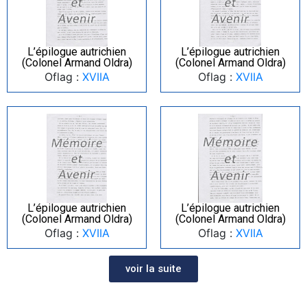
L’épilogue autrichien
L’épilogue autrichien
(Colonel Armand Oldra)
(Colonel Armand Oldra)
Oflag :
XVIIA
Oflag :
XVIIA
L’épilogue autrichien
L’épilogue autrichien
(Colonel Armand Oldra)
(Colonel Armand Oldra)
Oflag :
XVIIA
Oflag :
XVIIA
voir la suite