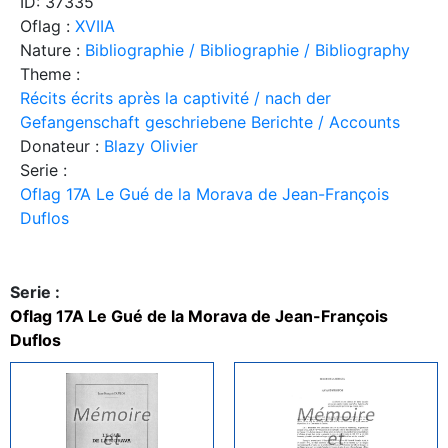
ID: 37335
Oflag :
XVIIA
Nature :
Bibliographie / Bibliographie / Bibliography
Theme :
Récits écrits après la captivité / nach der
Gefangenschaft geschriebene Berichte / Accounts
Donateur :
Blazy Olivier
Serie :
Oflag 17A Le Gué de la Morava de Jean-François
Duflos
Serie :
Oflag 17A Le Gué de la Morava de Jean-François
Duflos