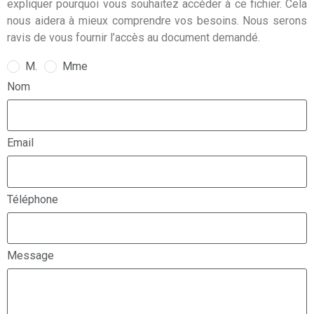
expliquer pourquoi vous souhaitez accéder à ce fichier. Cela
nous aidera à mieux comprendre vos besoins. Nous serons
ravis de vous fournir l’accès au document demandé.
M.
Mme
Nom
Email
Téléphone
Message