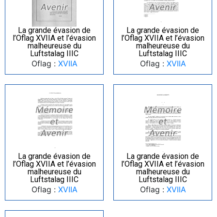
La grande évasion de
La grande évasion de
l’Oflag XVIIA et l’évasion
l’Oflag XVIIA et l’évasion
malheureuse du
malheureuse du
Luftstalag IIIC
Luftstalag IIIC
Oflag :
XVIIA
Oflag :
XVIIA
La grande évasion de
La grande évasion de
l’Oflag XVIIA et l’évasion
l’Oflag XVIIA et l’évasion
malheureuse du
malheureuse du
Luftstalag IIIC
Luftstalag IIIC
Oflag :
XVIIA
Oflag :
XVIIA