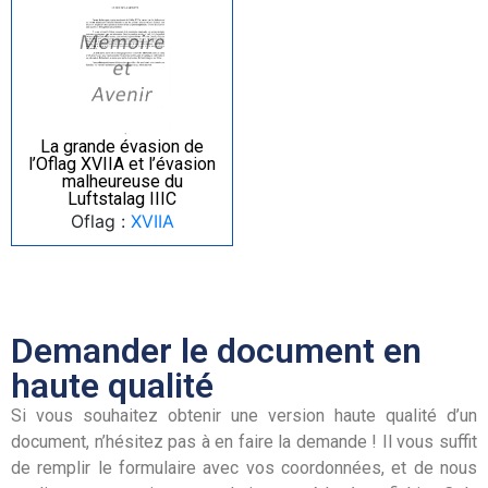
La grande évasion de
l’Oflag XVIIA et l’évasion
malheureuse du
Luftstalag IIIC
Oflag :
XVIIA
Demander le document en
haute qualité
Si vous souhaitez obtenir une version haute qualité d’un
document, n’hésitez pas à en faire la demande ! Il vous suffit
de remplir le formulaire avec vos coordonnées, et de nous