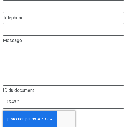
Téléphone
Message
ID du document