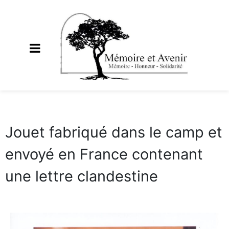
Jouet fabriqué dans le camp et
envoyé en France contenant
une lettre clandestine