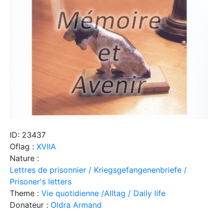
ID: 23437
Oflag :
XVIIA
Nature :
Lettres de prisonnier / Kriegsgefangenenbriefe /
Prisoner's letters
Theme :
Vie quotidienne /Alltag / Daily life
Donateur :
Oldra Armand