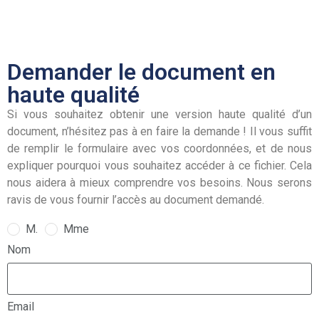
Demander le document en
haute qualité
Si vous souhaitez obtenir une version haute qualité d’un
document, n’hésitez pas à en faire la demande ! Il vous suffit
de remplir le formulaire avec vos coordonnées, et de nous
expliquer pourquoi vous souhaitez accéder à ce fichier. Cela
nous aidera à mieux comprendre vos besoins. Nous serons
ravis de vous fournir l’accès au document demandé.
M.
Mme
Nom
Email