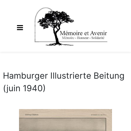
Hamburger Illustrierte Beitung
(juin 1940)