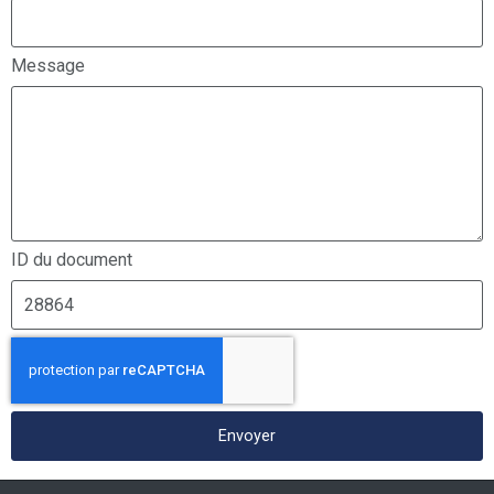
Message
ID du document
Envoyer