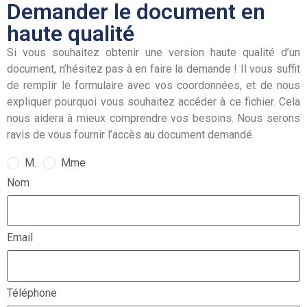
Demander le document en
haute qualité
Si vous souhaitez obtenir une version haute qualité d’un
document, n’hésitez pas à en faire la demande ! Il vous suffit
de remplir le formulaire avec vos coordonnées, et de nous
expliquer pourquoi vous souhaitez accéder à ce fichier. Cela
nous aidera à mieux comprendre vos besoins. Nous serons
ravis de vous fournir l’accès au document demandé.
M.
Mme
Nom
Email
Téléphone