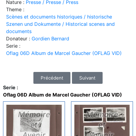
Nature :
Presse / Presse / Press
Theme :
Scènes et documents historiques / historische
Szenen und Dokumente / Historical scenes and
documents
Donateur :
Gordien Bernard
Serie :
Oflag 06D Album de Marcel Gaucher (OFLAG VID)
Précédent
Suivant
Serie :
Oflag 06D Album de Marcel Gaucher (OFLAG VID)