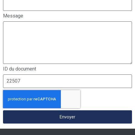
Message
ID du document
Envoyer