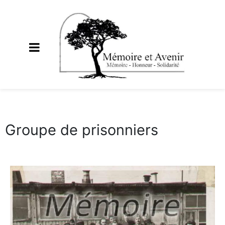
Groupe de prisonniers