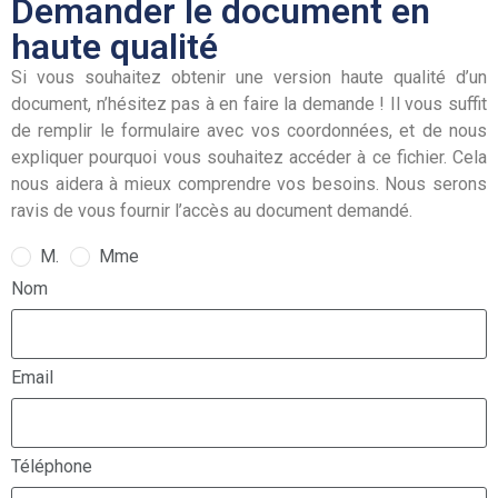
Demander le document en
haute qualité
Si vous souhaitez obtenir une version haute qualité d’un
document, n’hésitez pas à en faire la demande ! Il vous suffit
de remplir le formulaire avec vos coordonnées, et de nous
expliquer pourquoi vous souhaitez accéder à ce fichier. Cela
nous aidera à mieux comprendre vos besoins. Nous serons
ravis de vous fournir l’accès au document demandé.
M.
Mme
Nom
Email
Téléphone