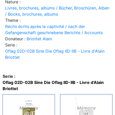
Nature :
Livres, brochures, albums / Bücher, Broschüren, Alben
/ Books, brochures, albums
Theme :
Récits écrits après la captivité / nach der
Gefangenschaft geschriebene Berichte / Accounts
Donateur :
Briottet Alain
Serie :
Oflag 02D-02B Sine Die Oflag IID-IIB - Livre d'Alain
Briottet
Serie :
Oflag 02D-02B Sine Die Oflag IID-IIB - Livre d'Alain
Briottet