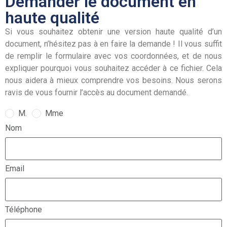
Demander le document en
haute qualité
Si vous souhaitez obtenir une version haute qualité d’un
document, n’hésitez pas à en faire la demande ! Il vous suffit
de remplir le formulaire avec vos coordonnées, et de nous
expliquer pourquoi vous souhaitez accéder à ce fichier. Cela
nous aidera à mieux comprendre vos besoins. Nous serons
ravis de vous fournir l’accès au document demandé.
M.
Mme
Nom
Email
Téléphone