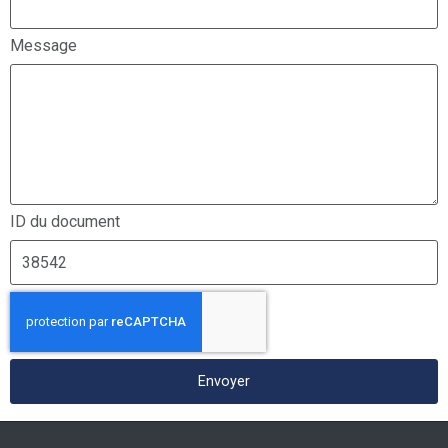
Message
ID du document
Envoyer