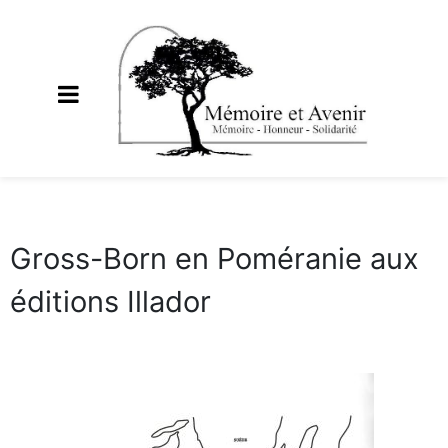
Gross-Born en Poméranie aux
éditions Illador