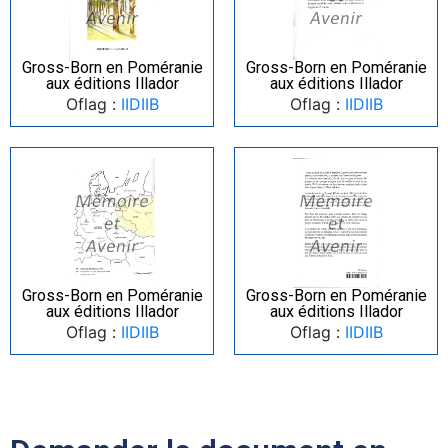
Gross-Born en Poméranie
Gross-Born en Poméranie
aux éditions Illador
aux éditions Illador
Oflag :
IIDIIB
Oflag :
IIDIIB
Gross-Born en Poméranie
Gross-Born en Poméranie
aux éditions Illador
aux éditions Illador
Oflag :
IIDIIB
Oflag :
IIDIIB