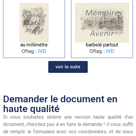
au millimètre
barbelé partout
Oflag :
IVD
Oflag :
IVD
voir la suite
Demander le document en
haute qualité
Si vous souhaitez obtenir une version haute qualité d’un
document, n’hésitez pas à en faire la demande ! Il vous suffit
de remplir le formulaire avec vos coordonnées, et de nous