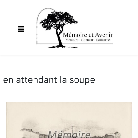
en attendant la soupe