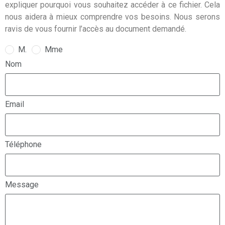
expliquer pourquoi vous souhaitez accéder à ce fichier. Cela
nous aidera à mieux comprendre vos besoins. Nous serons
ravis de vous fournir l’accès au document demandé.
M.
Mme
Nom
Email
Téléphone
Message