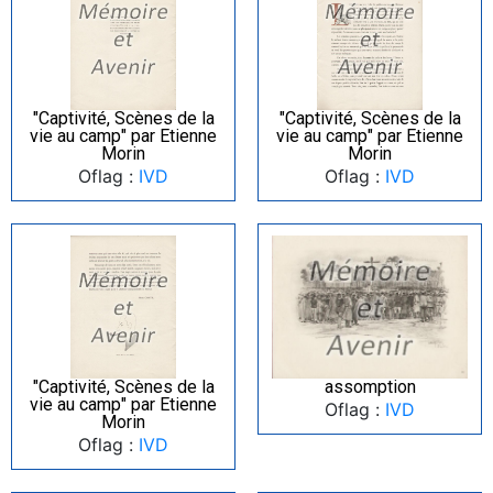
"Captivité, Scènes de la
"Captivité, Scènes de la
vie au camp" par Etienne
vie au camp" par Etienne
Morin
Morin
Oflag :
IVD
Oflag :
IVD
"Captivité, Scènes de la
assomption
vie au camp" par Etienne
Oflag :
IVD
Morin
Oflag :
IVD