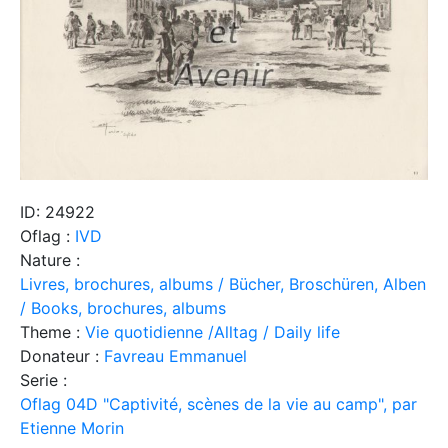
ID: 24922
Oflag :
IVD
Nature :
Livres, brochures, albums / Bücher, Broschüren, Alben
/ Books, brochures, albums
Theme :
Vie quotidienne /Alltag / Daily life
Donateur :
Favreau Emmanuel
Serie :
Oflag 04D "Captivité, scènes de la vie au camp", par
Etienne Morin