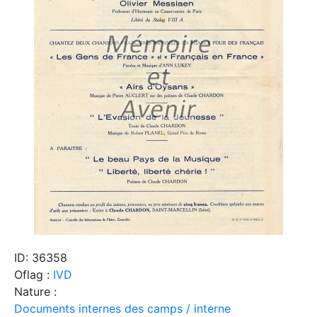
ID: 36358
Oflag :
IVD
Nature :
Documents internes des camps / interne