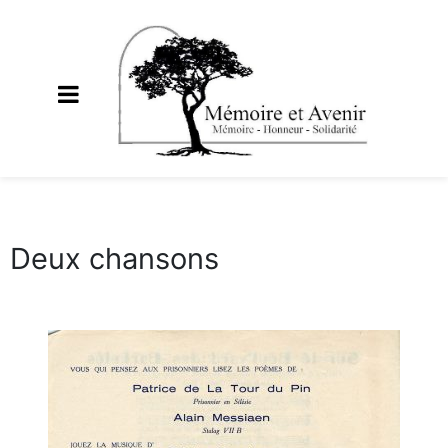
Deux chansons