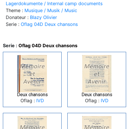
Lagerdokumente / Internal camp documents
Theme :
Musique / Musik / Music
Donateur :
Blazy Olivier
Serie :
Oflag 04D Deux chansons
Serie :
Oflag 04D Deux chansons
Deux chansons
Deux chansons
Oflag :
IVD
Oflag :
IVD