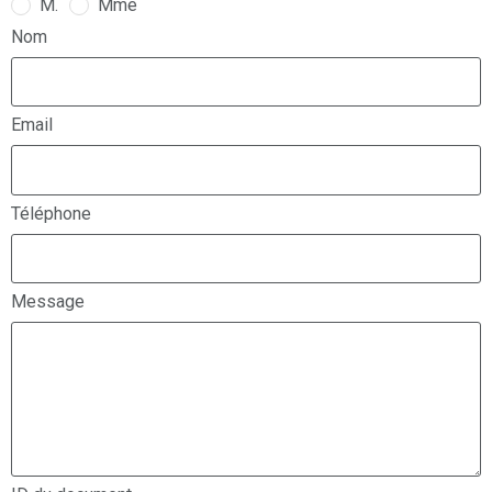
M.
Mme
Nom
Email
Téléphone
Message