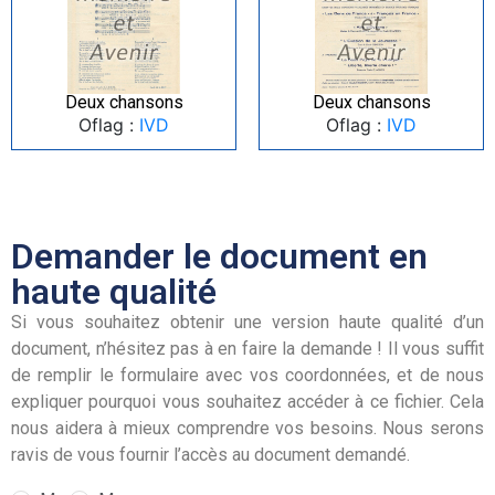
Deux chansons
Deux chansons
Oflag :
IVD
Oflag :
IVD
Demander le document en
haute qualité
Si vous souhaitez obtenir une version haute qualité d’un
document, n’hésitez pas à en faire la demande ! Il vous suffit
de remplir le formulaire avec vos coordonnées, et de nous
expliquer pourquoi vous souhaitez accéder à ce fichier. Cela
nous aidera à mieux comprendre vos besoins. Nous serons
ravis de vous fournir l’accès au document demandé.