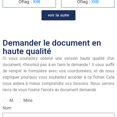
Oflag :
XIIB
Oflag :
XIIB
voir la suite
Demander le document en
haute qualité
Si vous souhaitez obtenir une version haute qualité d’un
document, n’hésitez pas à en faire la demande ! Il vous suffit
de remplir le formulaire avec vos coordonnées, et de nous
expliquer pourquoi vous souhaitez accéder à ce fichier. Cela
nous aidera à mieux comprendre vos besoins. Nous serons
ravis de vous fournir l’accès au document demandé.
M.
Mme
Nom