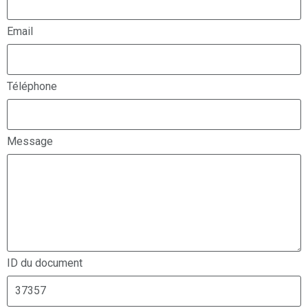
Email
Téléphone
Message
ID du document