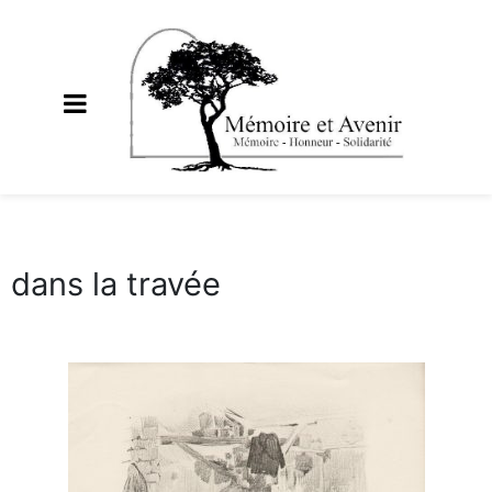
dans la travée