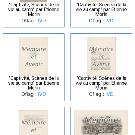
"Captivité, Scènes de la
"Captivité, Scènes de la
vie au camp" par Etienne
vie au camp" par Etienne
Morin
Morin
Oflag :
IVD
Oflag :
IVD
"Captivité, Scènes de la
"Captivité, Scènes de la
vie au camp" par Etienne
vie au camp" par Etienne
Morin
Morin
Oflag :
IVD
Oflag :
IVD