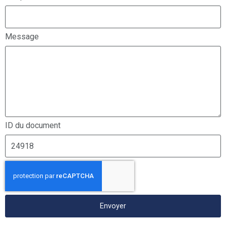
Message
ID du document
Envoyer