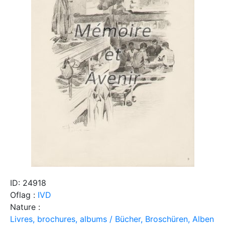
ID: 24918
Oflag :
IVD
Nature :
Livres, brochures, albums / Bücher, Broschüren, Alben