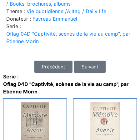
/ Books, brochures, albums
Theme :
Vie quotidienne /Alltag / Daily life
Donateur :
Favreau Emmanuel
Serie :
Oflag 04D "Captivité, scènes de la vie au camp", par
Etienne Morin
Précédent
Suivant
Serie :
Oflag 04D "Captivité, scènes de la vie au camp", par
Etienne Morin