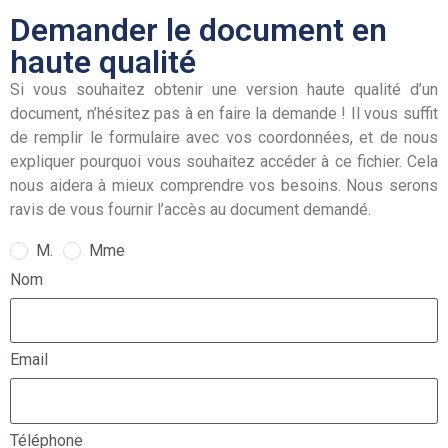
Demander le document en
haute qualité
Si vous souhaitez obtenir une version haute qualité d’un
document, n’hésitez pas à en faire la demande ! Il vous suffit
de remplir le formulaire avec vos coordonnées, et de nous
expliquer pourquoi vous souhaitez accéder à ce fichier. Cela
nous aidera à mieux comprendre vos besoins. Nous serons
ravis de vous fournir l’accès au document demandé.
M.
Mme
Nom
Email
Téléphone