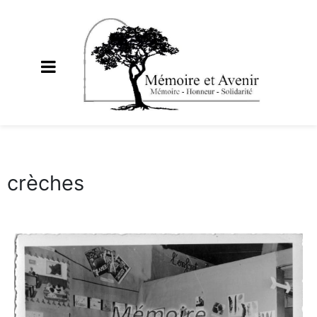
crèches