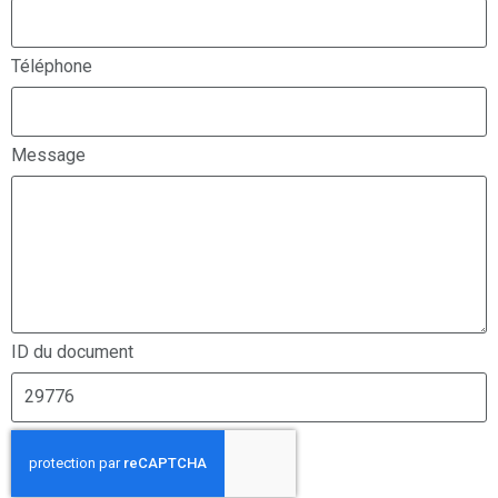
Téléphone
Message
ID du document