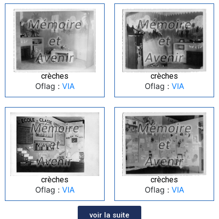
crèches
crèches
Oflag :
VIA
Oflag :
VIA
crèches
crèches
Oflag :
VIA
Oflag :
VIA
voir la suite