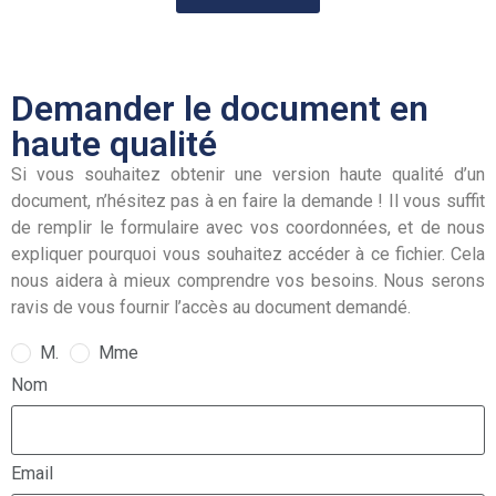
Demander le document en
haute qualité
Si vous souhaitez obtenir une version haute qualité d’un
document, n’hésitez pas à en faire la demande ! Il vous suffit
de remplir le formulaire avec vos coordonnées, et de nous
expliquer pourquoi vous souhaitez accéder à ce fichier. Cela
nous aidera à mieux comprendre vos besoins. Nous serons
ravis de vous fournir l’accès au document demandé.
M.
Mme
Nom
Email