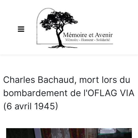
Charles Bachaud, mort lors du
bombardement de l'OFLAG VIA
(6 avril 1945)