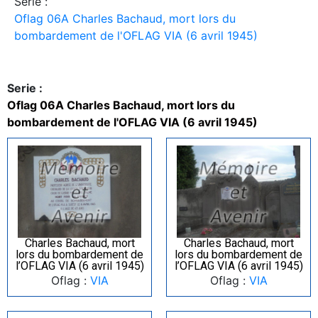
Serie :
Oflag 06A Charles Bachaud, mort lors du
bombardement de l'OFLAG VIA (6 avril 1945)
Serie :
Oflag 06A Charles Bachaud, mort lors du
bombardement de l'OFLAG VIA (6 avril 1945)
Charles Bachaud, mort
Charles Bachaud, mort
lors du bombardement de
lors du bombardement de
l’OFLAG VIA (6 avril 1945)
l’OFLAG VIA (6 avril 1945)
Oflag :
VIA
Oflag :
VIA