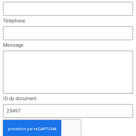
Téléphone
Message
ID du document