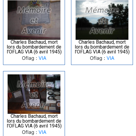
Charles Bachaud, mort
Charles Bachaud, mort
lors du bombardement de
lors du bombardement de
l’OFLAG VIA (6 avril 1945)
l’OFLAG VIA (6 avril 1945)
Oflag :
VIA
Oflag :
VIA
Charles Bachaud, mort
lors du bombardement de
l’OFLAG VIA (6 avril 1945)
Oflag :
VIA