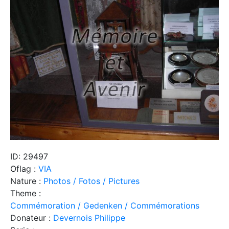
ID: 29497
Oflag :
VIA
Nature :
Photos / Fotos / Pictures
Theme :
Commémoration / Gedenken / Commémorations
Donateur :
Devernois Philippe