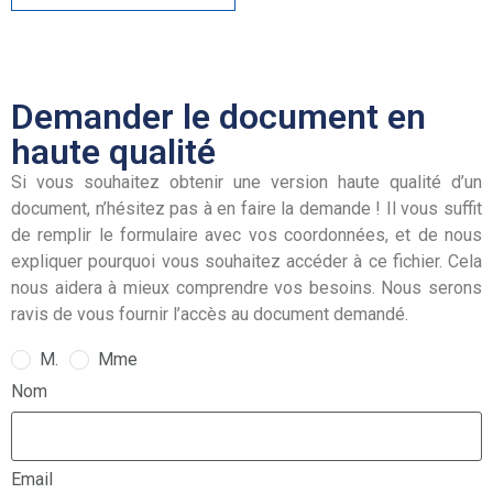
Demander le document en
haute qualité
Si vous souhaitez obtenir une version haute qualité d’un
document, n’hésitez pas à en faire la demande ! Il vous suffit
de remplir le formulaire avec vos coordonnées, et de nous
expliquer pourquoi vous souhaitez accéder à ce fichier. Cela
nous aidera à mieux comprendre vos besoins. Nous serons
ravis de vous fournir l’accès au document demandé.
M.
Mme
Nom
Email