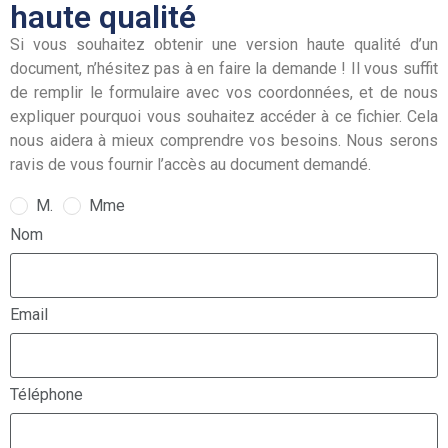
haute qualité
Si vous souhaitez obtenir une version haute qualité d’un
document, n’hésitez pas à en faire la demande ! Il vous suffit
de remplir le formulaire avec vos coordonnées, et de nous
expliquer pourquoi vous souhaitez accéder à ce fichier. Cela
nous aidera à mieux comprendre vos besoins. Nous serons
ravis de vous fournir l’accès au document demandé.
M.
Mme
Nom
Email
Téléphone