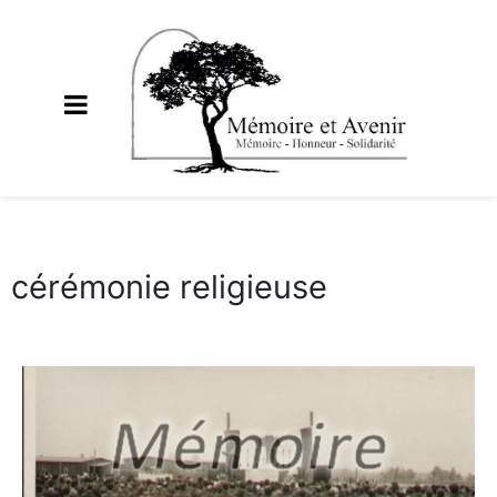
cérémonie religieuse