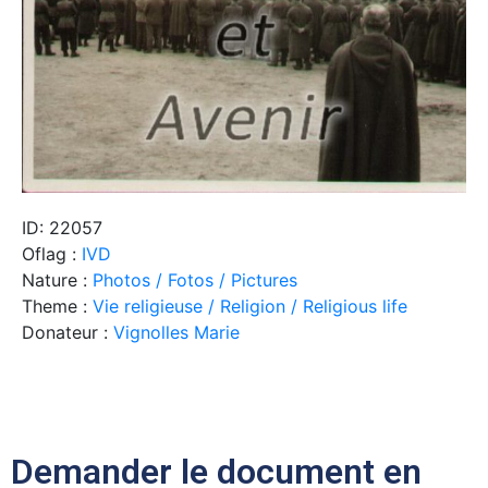
ID: 22057
Oflag :
IVD
Nature :
Photos / Fotos / Pictures
Theme :
Vie religieuse / Religion / Religious life
Donateur :
Vignolles Marie
Demander le document en