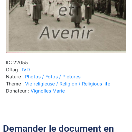
ID: 22055
Oflag :
IVD
Nature :
Photos / Fotos / Pictures
Theme :
Vie religieuse / Religion / Religious life
Donateur :
Vignolles Marie
Demander le document en