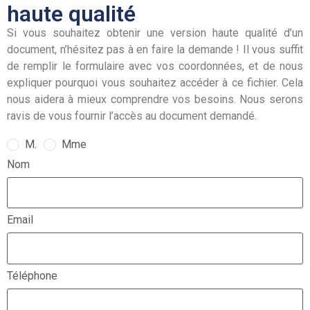
haute qualité
Si vous souhaitez obtenir une version haute qualité d’un
document, n’hésitez pas à en faire la demande ! Il vous suffit
de remplir le formulaire avec vos coordonnées, et de nous
expliquer pourquoi vous souhaitez accéder à ce fichier. Cela
nous aidera à mieux comprendre vos besoins. Nous serons
ravis de vous fournir l’accès au document demandé.
M.
Mme
Nom
Email
Téléphone