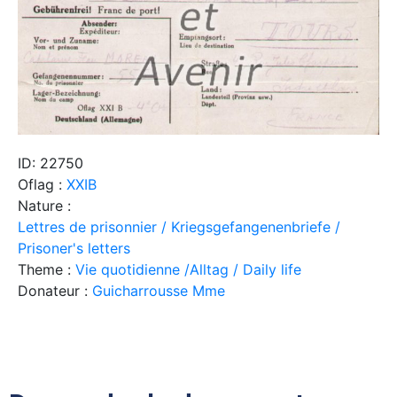
ID: 22750
Oflag :
XXIB
Nature :
Lettres de prisonnier / Kriegsgefangenenbriefe /
Prisoner's letters
Theme :
Vie quotidienne /Alltag / Daily life
Donateur :
Guicharrousse Mme