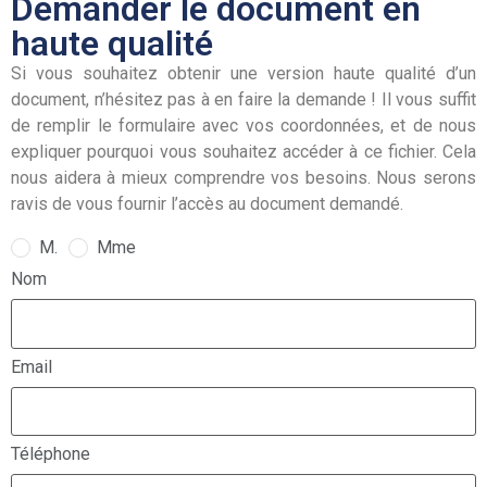
Demander le document en
haute qualité
Si vous souhaitez obtenir une version haute qualité d’un
document, n’hésitez pas à en faire la demande ! Il vous suffit
de remplir le formulaire avec vos coordonnées, et de nous
expliquer pourquoi vous souhaitez accéder à ce fichier. Cela
nous aidera à mieux comprendre vos besoins. Nous serons
ravis de vous fournir l’accès au document demandé.
M.
Mme
Nom
Email
Téléphone