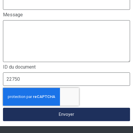
Message
ID du document
Envoyer