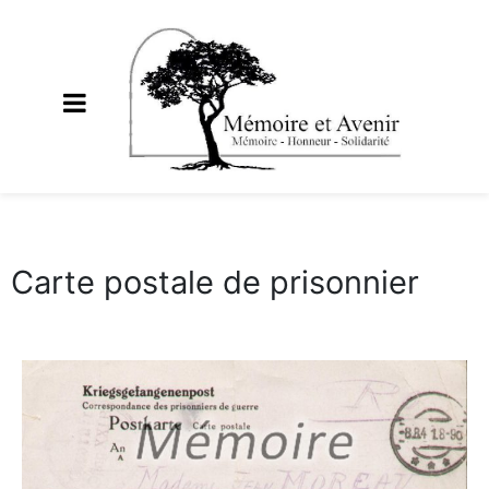
Carte postale de prisonnier