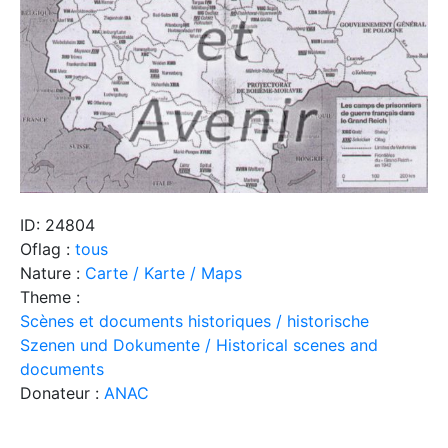
ID: 24804
Oflag :
tous
Nature :
Carte / Karte / Maps
Theme :
Scènes et documents historiques / historische
Szenen und Dokumente / Historical scenes and
documents
Donateur :
ANAC