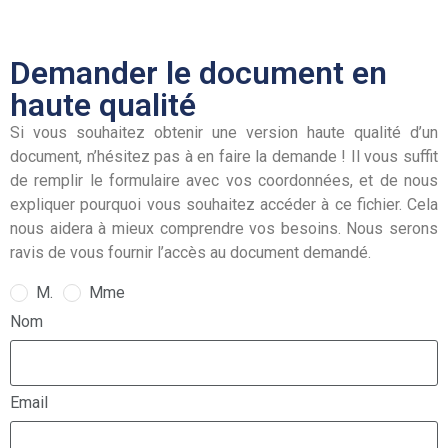
Demander le document en
haute qualité
Si vous souhaitez obtenir une version haute qualité d’un
document, n’hésitez pas à en faire la demande ! Il vous suffit
de remplir le formulaire avec vos coordonnées, et de nous
expliquer pourquoi vous souhaitez accéder à ce fichier. Cela
nous aidera à mieux comprendre vos besoins. Nous serons
ravis de vous fournir l’accès au document demandé.
M.
Mme
Nom
Email