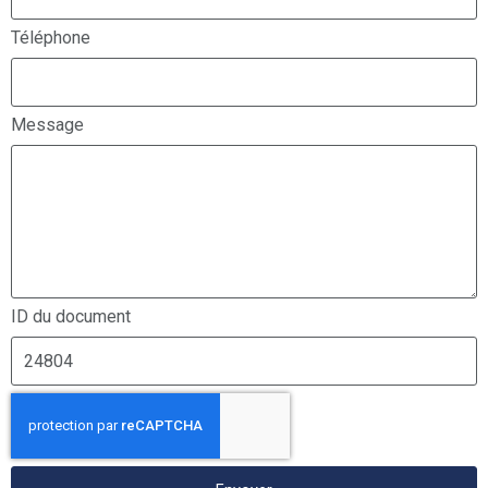
Téléphone
Message
ID du document