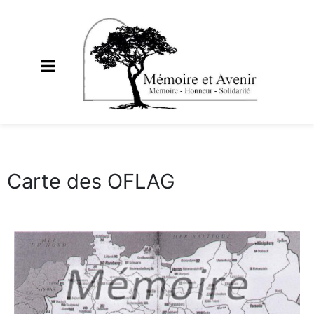
Carte des OFLAG