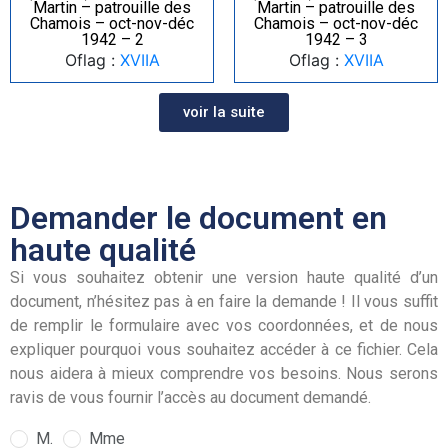
Martin – patrouille des
Martin – patrouille des
Chamois – oct-nov-déc
Chamois – oct-nov-déc
1942 – 2
1942 – 3
Oflag :
XVIIA
Oflag :
XVIIA
voir la suite
Demander le document en
haute qualité
Si vous souhaitez obtenir une version haute qualité d’un
document, n’hésitez pas à en faire la demande ! Il vous suffit
de remplir le formulaire avec vos coordonnées, et de nous
expliquer pourquoi vous souhaitez accéder à ce fichier. Cela
nous aidera à mieux comprendre vos besoins. Nous serons
ravis de vous fournir l’accès au document demandé.
M.
Mme