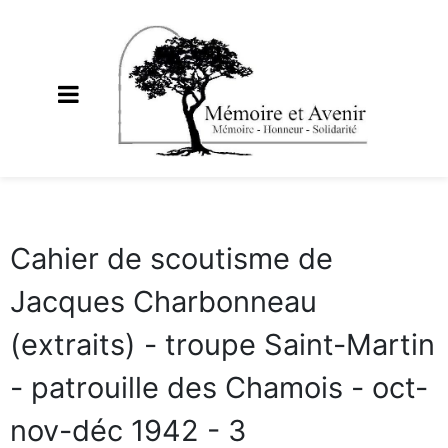
Cahier de scoutisme de
Jacques Charbonneau
(extraits) - troupe Saint-Martin
- patrouille des Chamois - oct-
nov-déc 1942 - 3