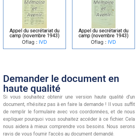
Appel du secrétariat du
Appel du secrétariat du
camp (novembre 1943)
camp (novembre 1943)
Oflag :
IVD
Oflag :
IVD
Demander le document en
haute qualité
Si vous souhaitez obtenir une version haute qualité d’un
document, n’hésitez pas à en faire la demande ! Il vous suffit
de remplir le formulaire avec vos coordonnées, et de nous
expliquer pourquoi vous souhaitez accéder à ce fichier. Cela
nous aidera à mieux comprendre vos besoins. Nous serons
ravis de vous fournir l’accès au document demandé.