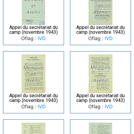
Appel du secrétariat du
Appel du secrétariat du
camp (novembre 1943)
camp (novembre 1943)
Oflag :
IVD
Oflag :
IVD
Appel du secrétariat du
Appel du secrétariat du
camp (novembre 1943)
camp (novembre 1943)
Oflag :
IVD
Oflag :
IVD