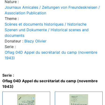
Nature :
Journaux Amicales / Zeitungen von Freundeskreisen /
Association Publication
Theme :
Scènes et documents historiques / historische
Szenen und Dokumente / Historical scenes and
documents
Donateur :
Blazy Olivier
Serie :
Oflag 04D Appel du secrétariat du camp (novembre
1943)
Serie :
Oflag 04D Appel du secrétariat du camp (novembre
1943)