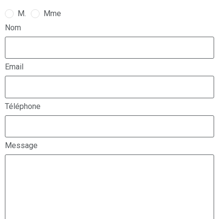
M.
Mme
Nom
Email
Téléphone
Message