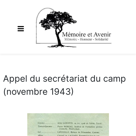
Appel du secrétariat du camp
(novembre 1943)