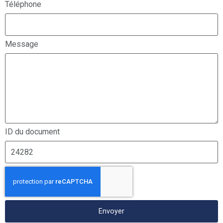
Téléphone
Message
ID du document
Envoyer