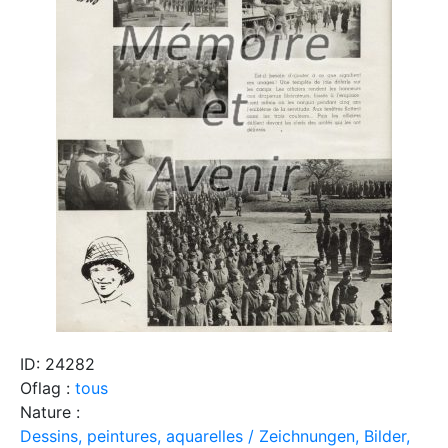
ID: 24282
Oflag :
tous
Nature :
Dessins, peintures, aquarelles / Zeichnungen, Bilder,