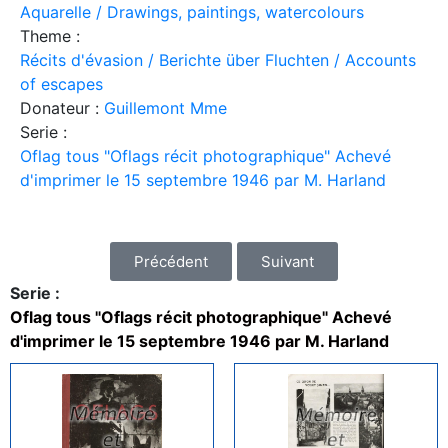
Aquarelle / Drawings, paintings, watercolours
Theme :
Récits d'évasion / Berichte über Fluchten / Accounts
of escapes
Donateur :
Guillemont Mme
Serie :
Oflag tous "Oflags récit photographique" Achevé
d'imprimer le 15 septembre 1946 par M. Harland
Précédent
Suivant
Serie :
Oflag tous "Oflags récit photographique" Achevé
d'imprimer le 15 septembre 1946 par M. Harland