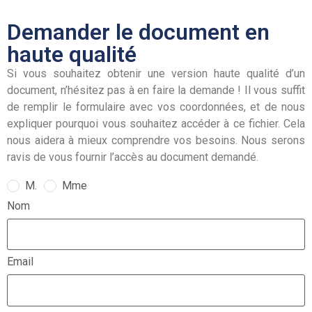
Demander le document en
haute qualité
Si vous souhaitez obtenir une version haute qualité d’un
document, n’hésitez pas à en faire la demande ! Il vous suffit
de remplir le formulaire avec vos coordonnées, et de nous
expliquer pourquoi vous souhaitez accéder à ce fichier. Cela
nous aidera à mieux comprendre vos besoins. Nous serons
ravis de vous fournir l’accès au document demandé.
M.
Mme
Nom
Email