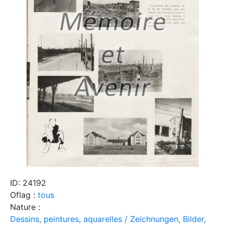
ID: 24192
Oflag :
tous
Nature :
Dessins, peintures, aquarelles / Zeichnungen, Bilder,