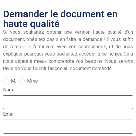
Demander le document en
haute qualité
Si vous souhaitez obtenir une version haute qualité d’un
document, n’hésitez pas à en faire la demande ! Il vous suffit
de remplir le formulaire avec vos coordonnées, et de nous
expliquer pourquoi vous souhaitez accéder à ce fichier. Cela
nous aidera à mieux comprendre vos besoins. Nous serons
ravis de vous fournir l’accès au document demandé.
M.
Mme
Nom
Email