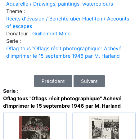
Aquarelle / Drawings, paintings, watercolours
Theme :
Récits d'évasion / Berichte über Fluchten / Accounts
of escapes
Donateur :
Guillemont Mme
Serie :
Oflag tous "Oflags récit photographique" Achevé
d'imprimer le 15 septembre 1946 par M. Harland
Précédent
Suivant
Serie :
Oflag tous "Oflags récit photographique" Achevé
d'imprimer le 15 septembre 1946 par M. Harland