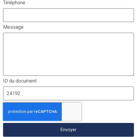
Téléphone
Message
ID du document
Envoyer