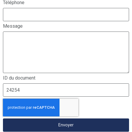
Téléphone
Message
ID du document
Envoyer