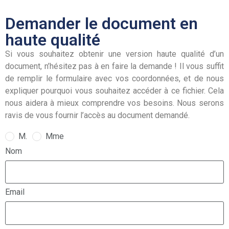
Demander le document en
haute qualité
Si vous souhaitez obtenir une version haute qualité d’un
document, n’hésitez pas à en faire la demande ! Il vous suffit
de remplir le formulaire avec vos coordonnées, et de nous
expliquer pourquoi vous souhaitez accéder à ce fichier. Cela
nous aidera à mieux comprendre vos besoins. Nous serons
ravis de vous fournir l’accès au document demandé.
M.
Mme
Nom
Email