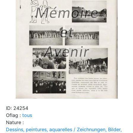
ID: 24254
Oflag :
tous
Nature :
Dessins, peintures, aquarelles / Zeichnungen, Bilder,