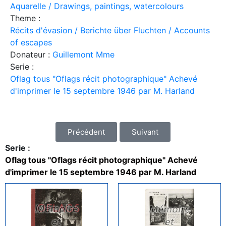
Aquarelle / Drawings, paintings, watercolours
Theme :
Récits d'évasion / Berichte über Fluchten / Accounts
of escapes
Donateur :
Guillemont Mme
Serie :
Oflag tous "Oflags récit photographique" Achevé
d'imprimer le 15 septembre 1946 par M. Harland
Précédent
Suivant
Serie :
Oflag tous "Oflags récit photographique" Achevé
d'imprimer le 15 septembre 1946 par M. Harland