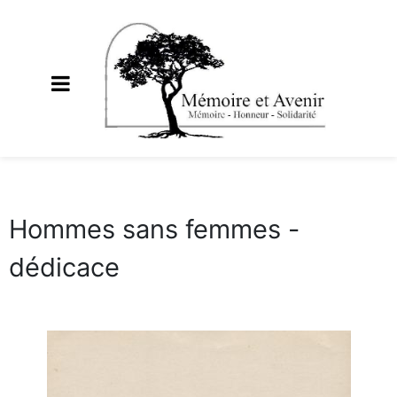
Hommes sans femmes -
dédicace