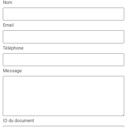
Nom
Email
Téléphone
Message
ID du document