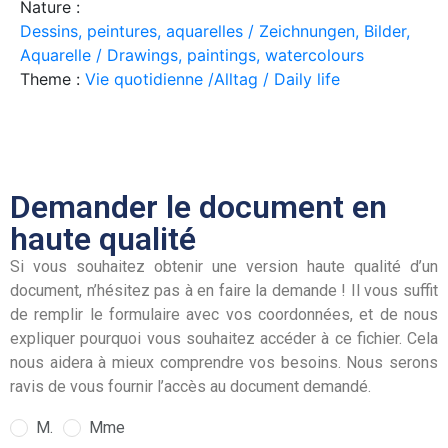
Nature :
Dessins, peintures, aquarelles / Zeichnungen, Bilder,
Aquarelle / Drawings, paintings, watercolours
Theme :
Vie quotidienne /Alltag / Daily life
Demander le document en
haute qualité
Si vous souhaitez obtenir une version haute qualité d’un
document, n’hésitez pas à en faire la demande ! Il vous suffit
de remplir le formulaire avec vos coordonnées, et de nous
expliquer pourquoi vous souhaitez accéder à ce fichier. Cela
nous aidera à mieux comprendre vos besoins. Nous serons
ravis de vous fournir l’accès au document demandé.
M.
Mme