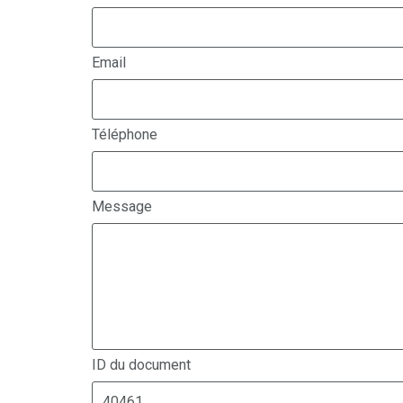
Email
Téléphone
Message
ID du document