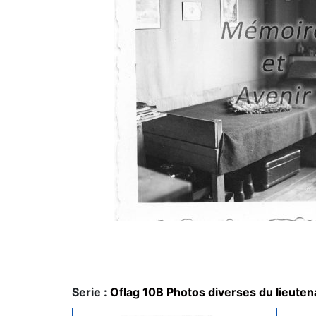
Serie :
Oflag 10B Photos diverses du lieute