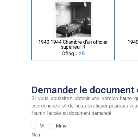
1940 1944 Chambre d’un officier
1940
supérieur R
Oflag :
XB
Demander le document e
Si vous souhaitez obtenir une version haute qu
coordonnées, et de nous expliquer pourquoi vou
fournir l’accès au document demandé.
M.
Mme
Nom