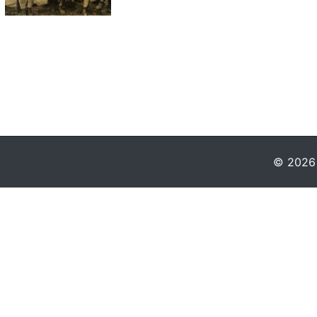
© 2026 -