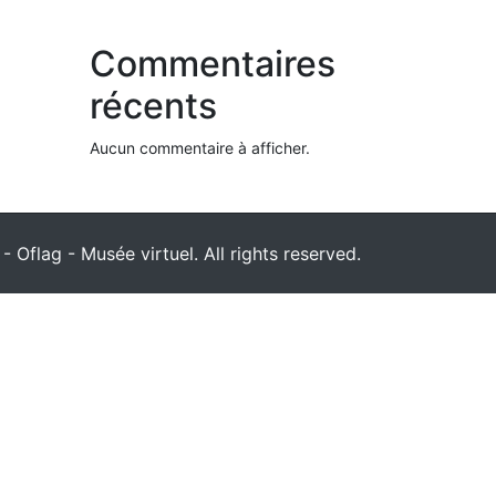
Commentaires
récents
Aucun commentaire à afficher.
 Oflag - Musée virtuel. All rights reserved.