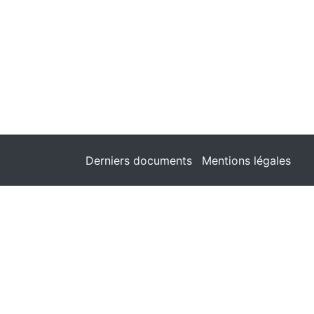
Derniers documents
Mentions légales