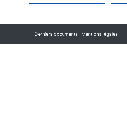
Derniers documents
Mentions légales