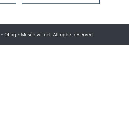
 Oflag - Musée virtuel. All rights reserved.