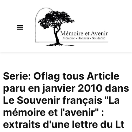
Serie: Oflag tous Article
paru en janvier 2010 dans
Le Souvenir français "La
mémoire et l'avenir" :
extraits d'une lettre du Lt