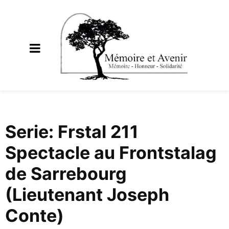
Serie: Frstal 211
Spectacle au Frontstalag
de Sarrebourg
(Lieutenant Joseph
Conte)