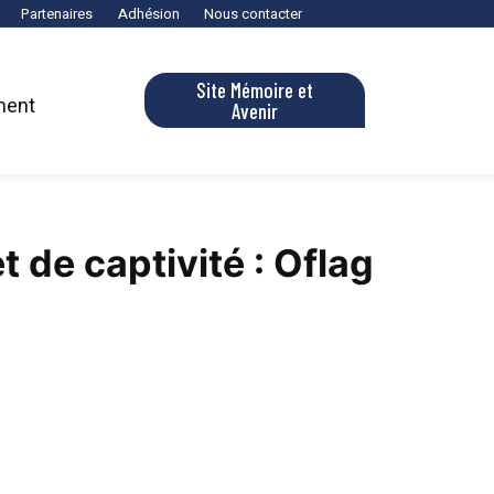
Partenaires
Adhésion
Nous contacter
Site Mémoire et
ment
Avenir
 de captivité : Oflag