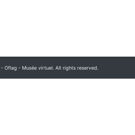
 Oflag - Musée virtuel. All rights reserved.