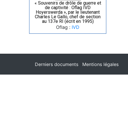
« Souvenirs de drôle de guerre et
de captivité : Oflag IVD
Hoyerswerda », par le lieutenant
Charles Le Gallo, chef de section
au 137e RI (écrit en 1995)
Oflag :
IVD
Derniers documents
Mentions légales