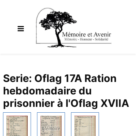
Serie: Oflag 17A Ration
hebdomadaire du
prisonnier à l'Oflag XVIIA