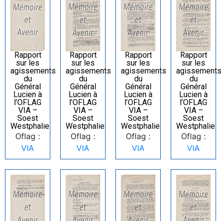
Rapport
Rapport
Rapport
Rapport
sur les
sur les
sur les
sur les
agissements
agissements
agissements
agissement
du
du
du
du
Général
Général
Général
Général
Lucien à
Lucien à
Lucien à
Lucien à
l’OFLAG
l’OFLAG
l’OFLAG
l’OFLAG
VIA –
VIA –
VIA –
VIA –
Soest
Soest
Soest
Soest
Westphalie
Westphalie
Westphalie
Westphalie
Oflag :
Oflag :
Oflag :
Oflag :
VIA
VIA
VIA
VIA