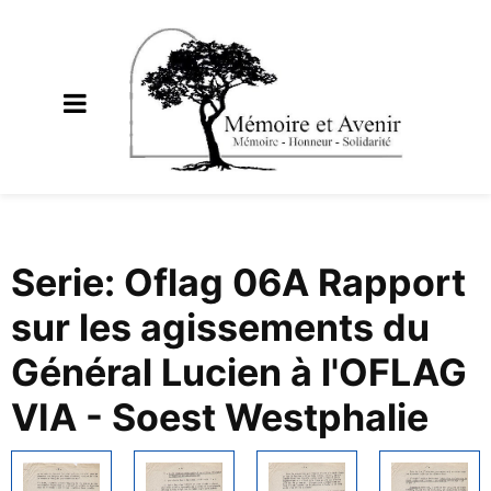
Serie: Oflag 06A Rapport
sur les agissements du
Général Lucien à l'OFLAG
VIA - Soest Westphalie