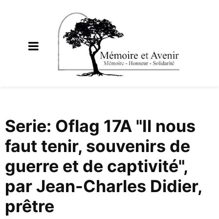
Serie: Oflag 17A "Il nous
faut tenir, souvenirs de
guerre et de captivité",
par Jean-Charles Didier,
prêtre