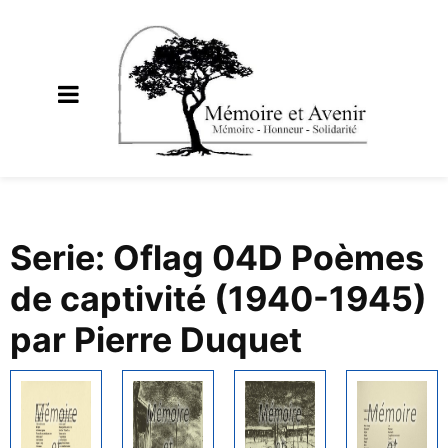
Serie: Oflag 04D Poèmes
de captivité (1940-1945)
par Pierre Duquet