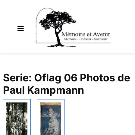
Serie: Oflag 06 Photos de
Paul Kampmann