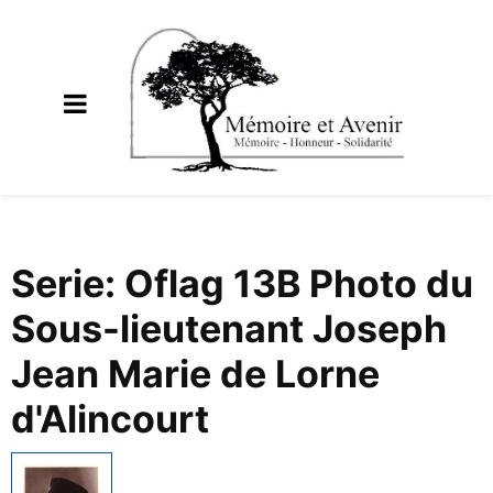
Serie: Oflag 13B Photo du
Sous-lieutenant Joseph
Jean Marie de Lorne
d'Alincourt