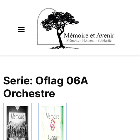
Serie: Oflag 06A
Orchestre