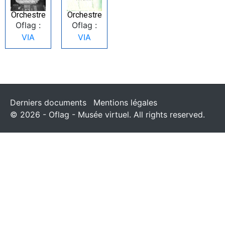
Orchestre
Orchestre
Oflag :
Oflag :
VIA
VIA
Derniers documents
Mentions légales
© 2026 - Oflag - Musée virtuel. All rights reserved.