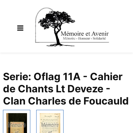
Serie: Oflag 11A - Cahier
de Chants Lt Deveze -
Clan Charles de Foucauld