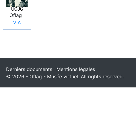
UCJG
Oflag :
VIA
Derniers documents
Mentions légales
© 2026 - Oflag - Musée virtuel. All rights reserved.