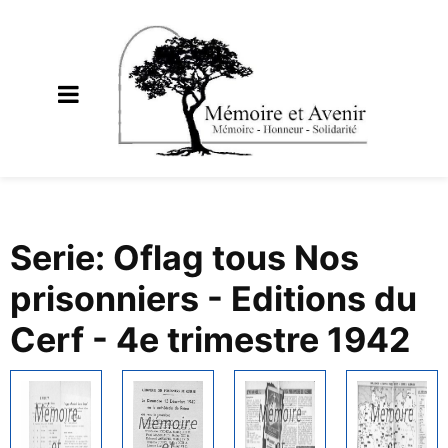
Serie: Oflag tous Nos
prisonniers - Editions du
Cerf - 4e trimestre 1942