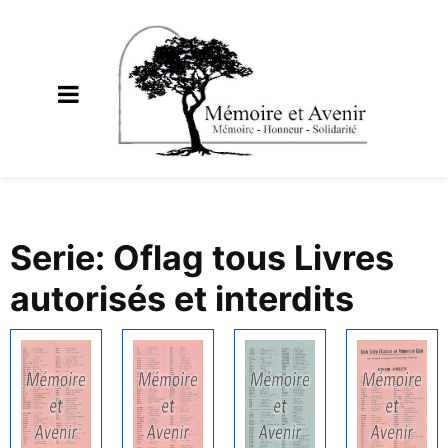
Serie: Oflag tous Livres
autorisés et interdits