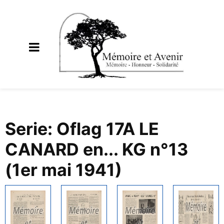
Serie: Oflag 17A LE
CANARD en... KG n°13
(1er mai 1941)