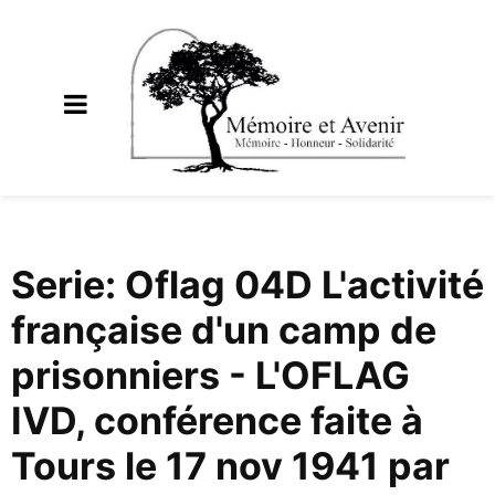
Serie: Oflag 04D L'activité
française d'un camp de
prisonniers - L'OFLAG
IVD, conférence faite à
Tours le 17 nov 1941 par