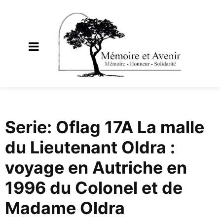
Serie: Oflag 17A La malle
du Lieutenant Oldra :
voyage en Autriche en
1996 du Colonel et de
Madame Oldra