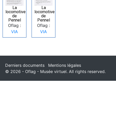
La
La
locomotive
locomotive
de
de
Pennel
Pennel
Oflag :
Oflag :
VIA
VIA
Derniers documents
Mentions légales
© 2026 - Oflag - Musée virtuel. All rights reserved.