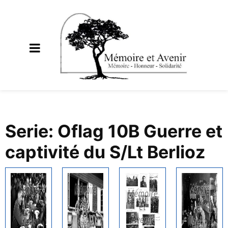
Serie: Oflag 10B Guerre et
captivité du S/Lt Berlioz