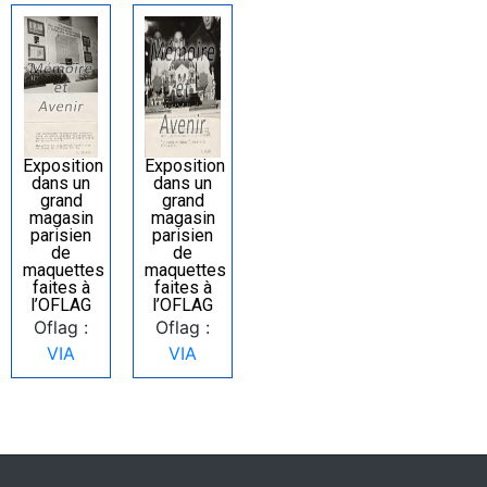
Exposition
Exposition
dans un
dans un
grand
grand
magasin
magasin
parisien
parisien
de
de
maquettes
maquettes
faites à
faites à
l’OFLAG
l’OFLAG
Oflag :
Oflag :
VIA
VIA