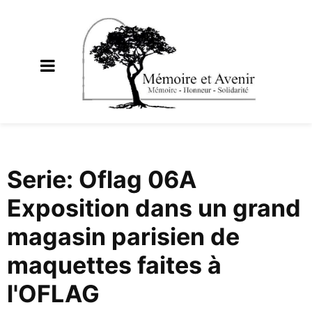
Serie: Oflag 06A
Exposition dans un grand
magasin parisien de
maquettes faites à
l'OFLAG