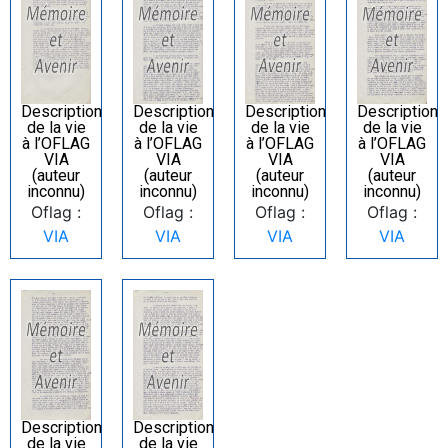
Description
Description
Description
Description
de la vie
de la vie
de la vie
de la vie
à l’OFLAG
à l’OFLAG
à l’OFLAG
à l’OFLAG
VIA
VIA
VIA
VIA
(auteur
(auteur
(auteur
(auteur
inconnu)
inconnu)
inconnu)
inconnu)
Oflag :
Oflag :
Oflag :
Oflag :
VIA
VIA
VIA
VIA
Description
Description
de la vie
de la vie