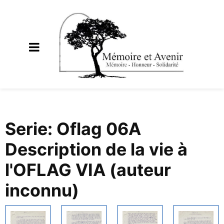
Serie: Oflag 06A
Description de la vie à
l'OFLAG VIA (auteur
inconnu)